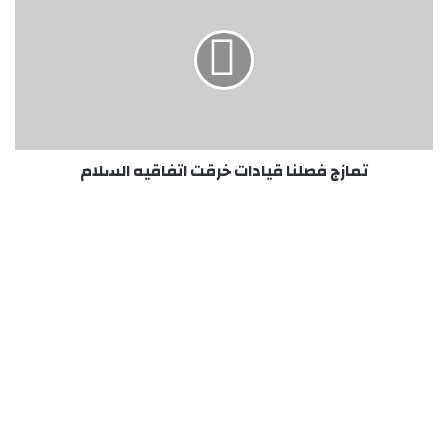
فصلنا
قيادات
خرقت
اتفاقيه
السلام
تمازج فصلنا قيادات خرقت اتفاقيه السلام