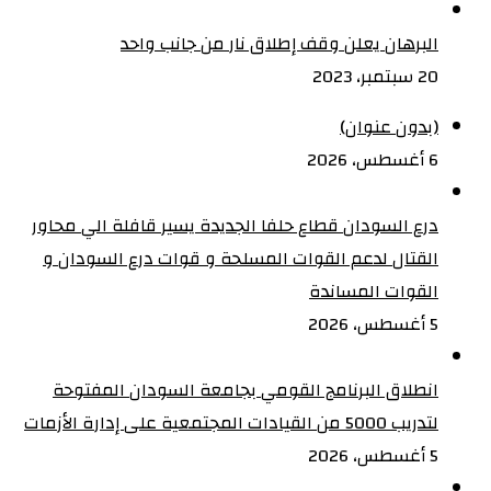
البرهان يعلن وقف إطلاق نار من جانب واحد
20 سبتمبر، 2023
(بدون عنوان)
6 أغسطس، 2026
درع السودان قطاع حلفا الجديدة يسير قافلة الي محاور
القتال لدعم القوات المسلحة و قوات درع السودان و
القوات المساندة
5 أغسطس، 2026
انطلاق البرنامج القومي بجامعة السودان المفتوحة
لتدريب 5000 من القيادات المجتمعية على إدارة الأزمات
5 أغسطس، 2026