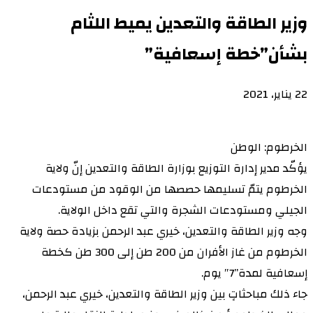
وزير الطاقة والتعدين يميط اللثام
بشأن”خطة إسعافية”
22 يناير، 2021
الخرطوم: الوطن
يؤكّد مدير إدارة التوزيع بوزارة الطاقة والتعدين إنّ ولاية
الخرطوم يتمّ تسليمها حصصها من الوقود من مستودعات
الجيلي ومستودعات الشجرة والتي تقع داخل الولاية.
وجه وزير الطاقة والتعدين، خيري عبد الرحمن بزيادة حصة ولاية
الخرطوم من غاز الأفران من 200 طن إلى 300 طن كخطة
إسعافية لمدة”7″ يوم.
جاء ذلك مباحثاتٍ بين وزير الطاقة والتعدين، خيري عبد الرحمن،