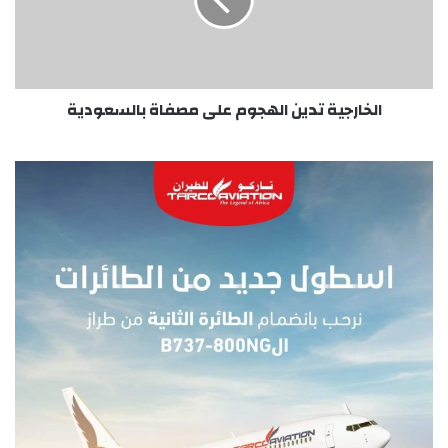
مصفاة
بالسعودية
الخارجية تدين الهجوم على مصفاة بالسعودية