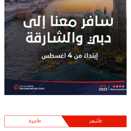
الأشهر
الأخيرة