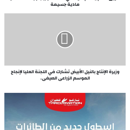
مادية جسيمة
وزيرة
الإنتاج
بالنيل
الأبيض
تشارك
في
اللجنة
العليا
لإنجاح
الموسم
وزيرة الإنتاج بالنيل الأبيض تشارك في اللجنة العليا لإنجاح
الزراعي
الموسم الزراعي الصيفي.
الصيفي.