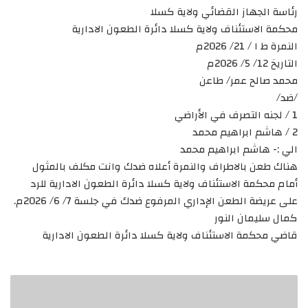
رئاسة الجهاز القضائي ولاية كسلا
محكمة الاستئناف ولاية كسلا دائرة الطعون الادارية
النمرة ط ا / 21/ 2026م
التاريخ 12/ 5/ 2026م
محمد صالح عمر/ طاعن
/ضد/
1 / لجنه التصرف في الأراضي
2 / هاشم ابراهيم محمد
الي :- هاشم ابراهيم محمد
هناك طعن بالاطراف والنمرة أعلاه ضدك وانت مكلف بالمثول
أمام محكمة الاستئناف ولاية كسلا دائرة الطعون الادارية للرد
على عريضة الطعن الإداري المرفوع ضدك في جلسة 7/ 6/ 2026م.
كمال سليمان النور
قاضي محكمة الاستئناف ولاية كسلا دائرة الطعون الادارية