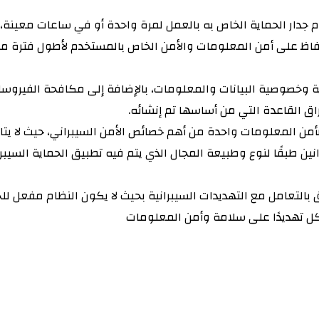
وم جدار الحماية الخاص به بالعمل لمرة واحدة أو في ساعات معين
اظ على أمن المعلومات والأمن الخاص بالمستخدم لأطول فترة م
 وخصوصية البيانات والمعلومات، بالإضافة إلى مكافحة الفيروسات
اق القاعدة التي من أساسها تم إنشائه.
بأمن المعلومات واحدة من أهم خصائص الأمن السيبراني، حيث لا يتا
ن طبقًا لنوع وطبيعة المجال الذي يتم فيه تطبيق الحماية السيبرا
بالتعامل مع التهديدات السيبرانية بحيث لا يكون النظام مفعل للح
 تهديدًا على سلامة وأمن المعلومات