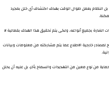
ة، بل النظام يعمل طوال الوقت بهدف اكتشاف أي خلل بمجرد
مكنة.
 الضارة بجميع أنواعه، ولكى يتم تحقيق هذا الهدف بفعالية لا
ح لمصادر خارجية الاطلاع عما يتم مشاركته من معلومات وبيانات
نية.
ماية من نوع معين من التهديدات والسماح بأخر، بل عليه أن يحلل