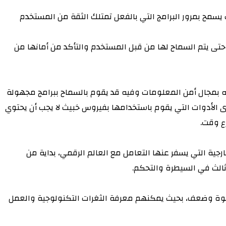
 يسمح بمرور البرامج التي بالفعل تمتلك الثقة من المستخدم
حتى يتم السماح لها من قبل المستخدم والتأكد من أمانها من
له بمجال أمن المعلومات وفيه قد يقوم بالسماح ببرامج مجهولة
الأدوات التي يقوم باستخدامها بفيروس خبيث لا يجب أن يحتوي
ع وقت.
ارجية التي يسفر عنها التعامل مع العالم الرقمي، بداية من
 ثالث في السيطرة والتحكم.
 قوة وضعف، بحيث يمكنهم معرفة الثغرات التكنولوجية والعمل