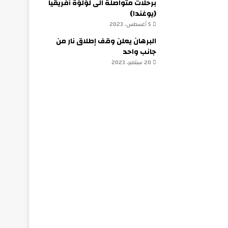
برحلات متواصلة الى لؤلؤة أفريقيا
(يوغندا)
5 أغسطس، 2023
البرهان يعلن وقف إطلاق نار من
جانب واحد
20 سبتمبر، 2023