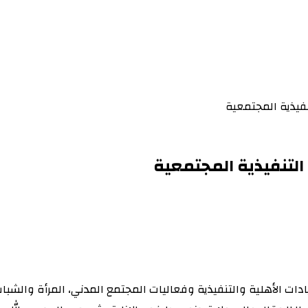
تنفيذية المجتمعية
ت التنفيذية المجتمعية
يادات الأهلية والتنفيذية وفعاليات المجتمع المدني، المرأة والشب