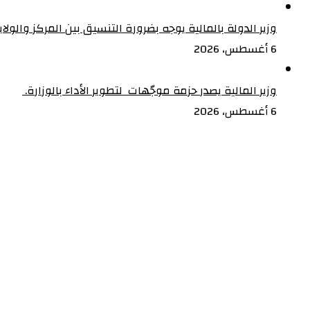
مخطط
أمريكي
وزير الدولة بالمالية يوجه بضرورة التنسيق بين المركز والولا
وأصابع
6 أغسطس، 2026
اسرائيلية
وزير المالية يصدر حزمة موجّهات لتطوير الأداء بالوزارة. ‏
6 أغسطس، 2026