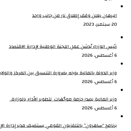
البرهان يعلن وقف إطلاق نار من جانب واحد
20 سبتمبر، 2023
رئيس الوزراء يُدشن عمل اللجنة الوطنية لإدارة الاقتصاد
6 أغسطس، 2026
وزير الدولة بالمالية يوجه بضرورة التنسيق بين المركز والولا
6 أغسطس، 2026
وزير المالية يصدر حزمة موجّهات لتطوير الأداء بالوزارة. ‏
6 أغسطس، 2026