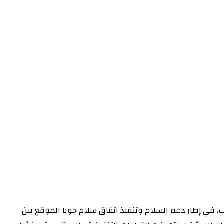
اب، في إطار دعم السلام وتنفيذ اتفاق سلام جوبا الموقع بين