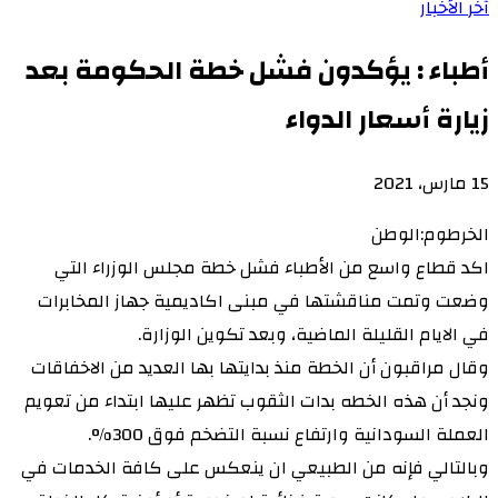
آخر الأخبار
أطباء : يؤكدون فشل خطة الحكومة بعد
زيارة أسعار الدواء
15 مارس، 2021
الخرطوم:الوطن
اكد قطاع واسع من الأطباء فشل خطة مجلس الوزراء التي
وضعت وتمت مناقشتها في مبنى اكاديمية جهاز المخابرات
في الايام القليلة الماضية، وبعد تكوين الوزارة.
وقال مراقبون أن الخطة منذ بدايتها بها العديد من الاخفاقات
ونجد أن هذه الخطه بدات الثقوب تظهر عليها ابتداء من تعويم
العملة السودانية وارتفاع نسبة التضخم فوق 300%.
وبالتالي فإنه من الطبيعي ان ينعكس على كافة الخدمات في