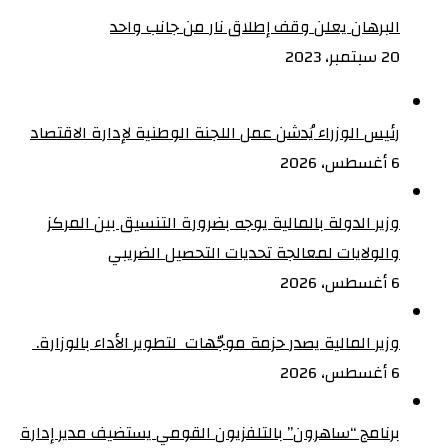
البرهان يعلن وقف إطلاق نار من جانب واحد
20 سبتمبر، 2023
رئيس الوزراء يُدشن عمل اللجنة الوطنية لإدارة الاقتصاد
6 أغسطس، 2026
وزير الدولة بالمالية يوجه بضرورة التنسيق بين المركز
والولايات لمعالجة تحديات التحصيل الضريبي‏
6 أغسطس، 2026
وزير المالية يصدر حزمة موجّهات لتطوير الأداء بالوزارة. ‏
6 أغسطس، 2026
برنامج “ساهرون” بالتلفزيون القومي يستضيف مدير إدارة