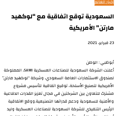
أخبار العالم
السعودية توقع اتفاقية مع “لوكهيد
مارتن” الأمريكية
23 فبراير، 2021
أبوظبي : الوطن
أعلنت الشركة السعودية للصناعات العسكرية SAMI، المملوكة
لصندوق الاستثمارات العامة السعودي، وشركة “لوكهيد مارتن”
الأمريكية لتصنيع الأسلحة، توقيع اتفاقية لتأسيس مشروع
مشترك للتعاون بين الشركتين في مجال تعزيز القدرات الدفاعية
والأمنية للسعودية ودعم قدراتها التصنيعية.ووقع الاتفاقية
الرئيس التنفيذي للشركة السعودية للصناعات العسكرية وليد