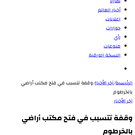
تقارير
أخبار العالم
اعلانات
حوارات
رأي
منوعات
النسخة الورقية
بحث
عن
الرئيسية
/
آخر الأخبار
/
وقفة تتسبب في فتح مكتب أراضي
بالخرطوم
آخر الأخبار
وقفة تتسبب في فتح مكتب أراضي
بالخرطوم