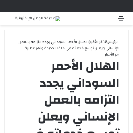
القائمة
بحث 
الرئيسية
/
آخر الأخبار
/
الهلال الأحمر السوداني يجدد التزامه بالعمل
الإنساني ويعلن توسع خدماته في حلفا الجديدة ونهر عطبرة
آخر الأخبار
الهلال الأحمر
السوداني يجدد
التزامه بالعمل
الإنساني ويعلن