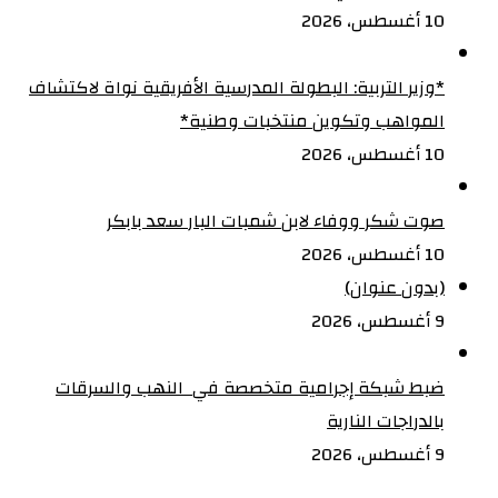
10 أغسطس، 2026
‏*وزير التربية: البطولة المدرسية الأفريقية نواة لاكتشاف
المواهب وتكوين منتخبات وطنية*
10 أغسطس، 2026
صوت شكر ووفاء لابن شمبات البار سعد بابكر
10 أغسطس، 2026
(بدون عنوان)
9 أغسطس، 2026
ضبط شبكة إجرامية متخصصة في النهب والسرقات
بالدراجات النارية‏
9 أغسطس، 2026