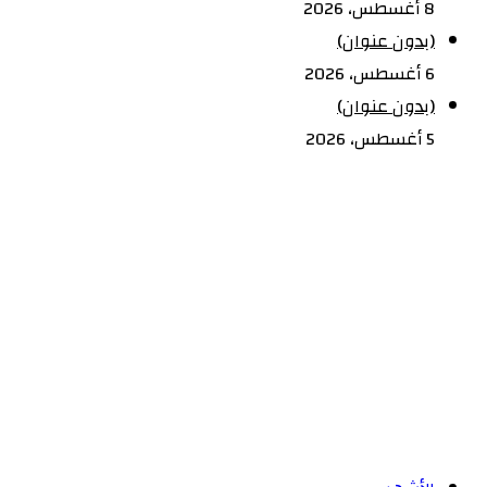
8 أغسطس، 2026
(بدون عنوان)
6 أغسطس، 2026
(بدون عنوان)
5 أغسطس، 2026