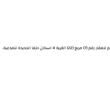
 الجديدة للمدعية.