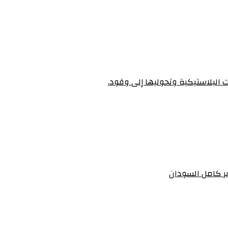
ت البلاستيكية وتحوليها إلى وقود.
رير كامل السودان