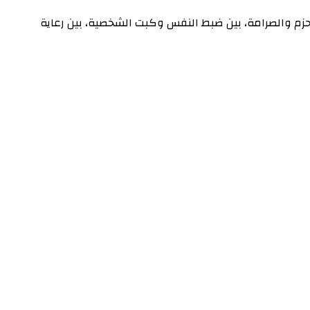
 الحزم والصرامة، بين ضبط النفس وكبت الشخصية، بين رعاية