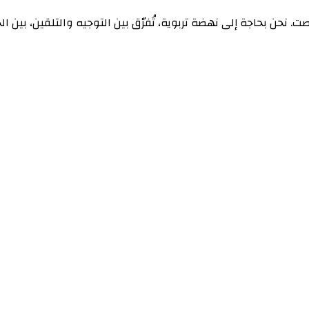
ت. نحن بحاجة إلى نهضة تربوية، تُفرّق بين التوجيه والتلقين، بين