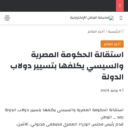
بحث عن
الق
الرئيسية
/
أخبار العالم
أخبار العالم
استقالة الحكومة المصرية
والسيسي يكلفها بتسيير دولاب
الدولة
4 يونيو، 2024
استقالة الحكومة المصرية والسيسي يكلفها بتسيير دولاب الدولة
رصد _ الوطن
قدم رئيس مجلس الوزراء المصري مصطفى مدبولي، الاثنين،