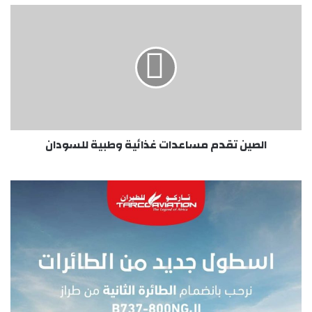
الصين
تقدم
مساعدات
غذائية
وطبية
للسودان
الصين تقدم مساعدات غذائية وطبية للسودان