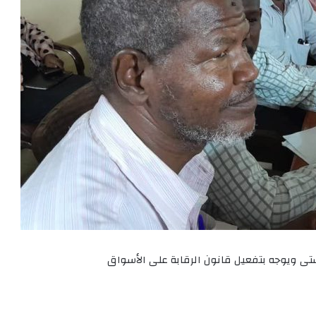
تى ويوجه بتفعيل قانون الرقابة على الأسواق