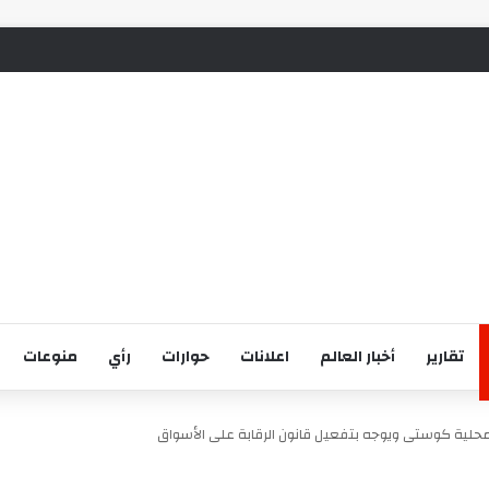
تقارير
أخبار العالم
اعلانات
حوارات
رأي
منوعات
بمحلية كوستى ويوجه بتفعيل قانون الرقابة على الأسواق