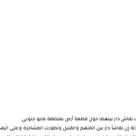
 نقاش دار بينهما حول قطعة أرض بمنطقة مايو جنوبي
ادثة إن نقاشاً دار بين المتهم والقتيل وتطورت المشاجرة وعلى اث