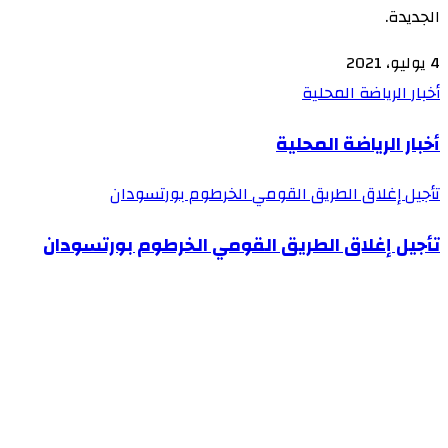
الجديدة.
4 يوليو، 2021
أخبار الرياضة المحلية
أخبار الرياضة المحلية
تأجيل إغلاق الطريق القومي الخرطوم بورتسودان
تأجيل إغلاق الطريق القومي الخرطوم بورتسودان