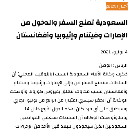
أخبار العالم
السعودية تمنع السفر والدخول من
الإمارات وفيتنام وإثيوبيا وأفغانستان
4 يوليو، 2021
الرياض : الوطن
ذكرت وكالة الأنباء السعودية السبت (بالتوقيت المحلي) أن
السلطات ستمنع السفر من وإلى الإمارات وإثيوبيا وفيتنام
وأفغانستان بسبب مخاوف تتعلق بفيروس كورونا. وأوضحت
الوكالة أن الحظر سيسري اعتبارا من الرابع من يوليو الجاري
وسيطبق على أي فرد كان بهذه الدول الأربع خلال 14
يوما.وأوضحت الوكالة أن السلطات ستعفي المواطنين
السعوديين الذين سيعودون للبلاد قبل الأحد من الإجراءات