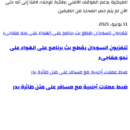
المركزية بدعم الموقف الأمني بطائرة للإجلاء، لافتا إلى أنه حتى
الآن لم يتم حصر الضحايا من الطرفين.
11 يونيو، 2021
تلفزيون السودان يقطع بث برنامج على الهواء على نحو مفاجىء
تلفزيون السودان يقطع بث برنامج على الهواء على
نحو مفاجىء
ضبط عملات أجنبية مع مسافر على متن طائرة بدر
ضبط عملات أجنبية مع مسافر على متن طائرة بدر