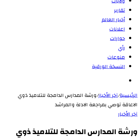
ولايات
تقارير
أخبار العالم
اعلانات
حوارات
رأي
منوعات
النسخة الورقية
بحث
عن
الرئيسية
/
آخر الأخبار
/
ورشة المدارس الدامجة للتلاميذ ذوي
الاعاقة توصي بمراجعة الادلة والمراشد
آخر الأخبار
ورشة المدارس الدامجة للتلاميذ ذوي