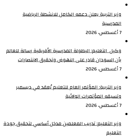
وزير التربية يعلن دعمه الكامل للانشطة الرياضية
المدرسية
7 أغسطس، 2026
وكيل التعليم: البطولة المدرسية الأفريقية رسالة للعالم
بأن السودان قادر على النهوض وتحقيق الانتصارات
7 أغسطس، 2026
وزير التربية: المؤتمر العام للتعليم يُعقد في ديسمبر
وتسبقه المؤتمرات الولائية
7 أغسطس، 2026
وزير التعليم: تدريب المعلمين مدخل أساسي لتحقيق جودة
التعليم