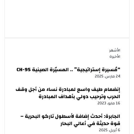
الأشهر
الأخيرة
“مُسيرة إستراتيجية” .. المسيّرة الصينية CH-95
24 مارس، 2025
إنضمام طيف واسع لمبادرة نساء من أجل وقف
الحرب وترحيب دولي بأهداف المبادرة
16 مايو، 2023
الجابرة: أحدث إضافة لأسطول تاركو البحرية –
قوة حديثة في أعالي البحار
6 أبريل، 2025