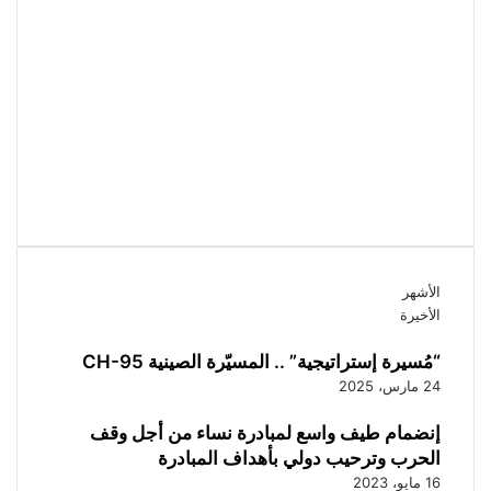
بين
المركز
والهامش
الأشهر
الأخيرة
“مُسيرة إستراتيجية” .. المسيّرة الصينية CH-95
24 مارس، 2025
إنضمام طيف واسع لمبادرة نساء من أجل وقف
الحرب وترحيب دولي بأهداف المبادرة
16 مايو، 2023