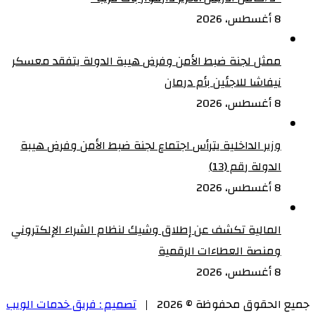
8 أغسطس، 2026
ممثل لجنة ضبط الأمن وفرض هيبة الدولة يتفقد معسكر
نيفاشا للاجئين بأم درمان
8 أغسطس، 2026
وزير الداخلية يترأس اجتماع لجنة ضبط الأمن وفرض هيبة
الدولة رقم (13)
8 أغسطس، 2026
المالية تكشف عن إطلاق وشيك لنظام الشراء الإلكتروني
ومنصة العطاءات الرقمية
8 أغسطس، 2026
جميع الحقوق محفوظة © 2026 |
تصميم : فريق خدمات الويب