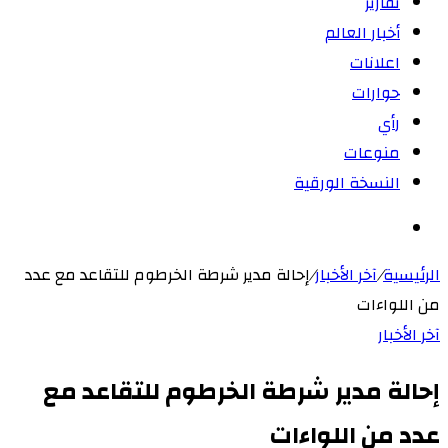
تقارير
أخبار العالم
اعلانات
حوارات
رأي
منوعات
النسخة الورقية
بحث
عن
الرئيسية
/
آخر الأخبار
/
إحالة مدير شرطة الخرطوم للتقاعد مع عدد
من اللواءات
آخر الأخبار
إحالة مدير شرطة الخرطوم للتقاعد مع
عدد من اللواءات