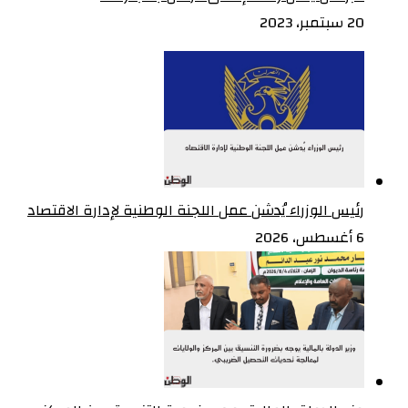
20 سبتمبر، 2023
رئيس الوزراء يُدشن عمل اللجنة الوطنية لإدارة الاقتصاد
6 أغسطس، 2026