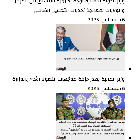
وزير الدولة بالمالية يوجه بضرورة التنسيق بين المركز
والولايات لمعالجة تحديات التحصيل الضريبي‏
6 أغسطس، 2026
وزير المالية يصدر حزمة موجّهات لتطوير الأداء بالوزارة. ‏
6 أغسطس، 2026