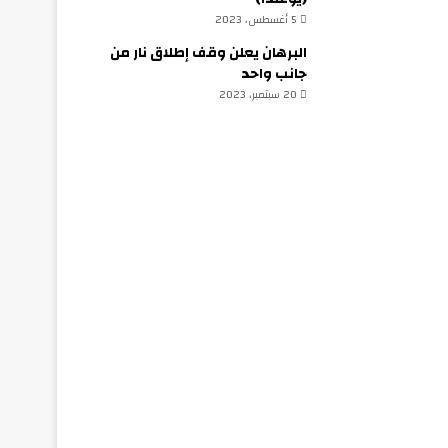
5 أغسطس، 2023
البرهان يعلن وقف إطلاق نار من
جانب واحد
20 سبتمبر، 2023