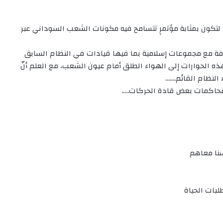
ة لتكون بمثابة مؤتمرٍ تتسامح فيه مكونات الشعب السوداني عبر
يفة مع مجموعات إسلامية بما فيها قيادات في النظام السابق
هذه الحوارات إلى الهواء الطلق أمام عيون الشعب، مع العلم أنّ
النظام القائم…….
محاكمات بعض قادة الحركات…..
سنا معاهم
لبات الحياة