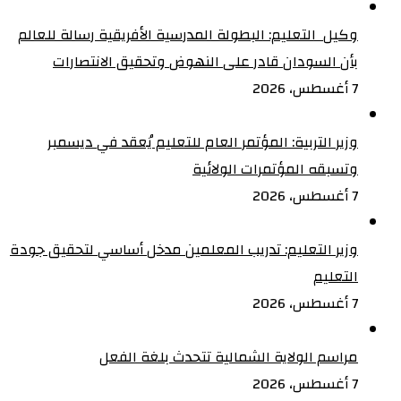
وكيل التعليم: البطولة المدرسية الأفريقية رسالة للعالم
بأن السودان قادر على النهوض وتحقيق الانتصارات
7 أغسطس، 2026
وزير التربية: المؤتمر العام للتعليم يُعقد في ديسمبر
وتسبقه المؤتمرات الولائية
7 أغسطس، 2026
وزير التعليم: تدريب المعلمين مدخل أساسي لتحقيق جودة
التعليم
7 أغسطس، 2026
مراسم الولاية الشمالية تتحدث بلغة الفعل
7 أغسطس، 2026