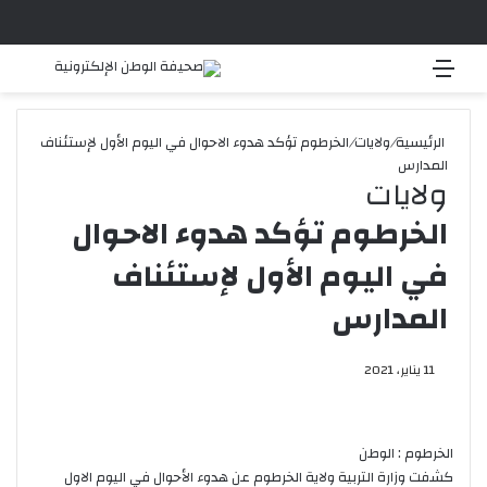
القائمة
بحث 
الرئيسية
/
ولايات
/
الخرطوم تؤكد هدوء الاحوال في اليوم الأول لإستئناف
المدارس
ولايات
الخرطوم تؤكد هدوء الاحوال
في اليوم الأول لإستئناف
المدارس
11 يناير، 2021
الخرطوم : الوطن
كشفت وزارة التربية ولاية الخرطوم عن هدوء الأحوال في اليوم الاول