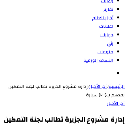
ولايات
تقارير
أخبار العالم
اعلانات
حوارات
رأي
منوعات
النسخة الورقية
بحث
عن
الرئيسية
/
آخر الأخبار
/
إدارة مشروع الجزيرة تطالب لجنة التمكين
بمدهم ب(٢٠٠) سيارة
آخر الأخبار
إدارة مشروع الجزيرة تطالب لجنة التمكين