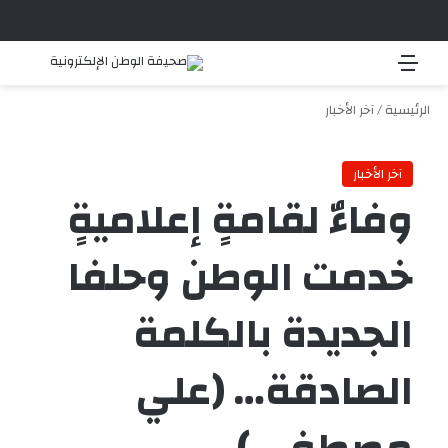
القائمة
بحث 
الرئيسية
/
آخر الأخبار
آخر الأخبار
‏وفاءٌ لقامةٍ إعلاميةٍ
خدمت الوطن وحلفا
الجديدة بالكلمة
الصادقة… (علي