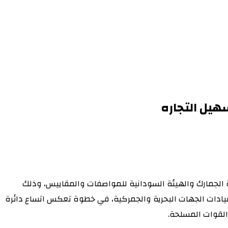
هيل التجاره
ة الجمارك والهيئة السودانية للمواصفات والمقاييس، وذلك
قيادات الجهات البحرية والجمركية، في خطوة تعكس اتساع دائرة
القوات المسلحة.