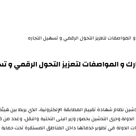
و المواصفات لتعزيز التحول الرقمي و تسهيل التجاره
رك و المواصفات لتعزيز التحول الرقمي و تس
ين نظام شهادة تقييم المطابقة الإلكترونية، الذي يربط بين هيئ
ة.‏‏وجرى التدشين بحضور وزير البنى التحتية والنقل، وعدد من 
ات الدولة في تطوير خدماتها داخل المناطق المستقرة تحت حماية 