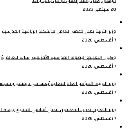
البرهان يعلن وقف إطلاق نار من جانب واحد
20 سبتمبر، 2023
وزير التربية يعلن دعمه الكامل للانشطة الرياضية المدرسية
7 أغسطس، 2026
وكيل التعليم: البطولة المدرسية الأفريقية رسالة للعالم ب
7 أغسطس، 2026
وزير التربية: المؤتمر العام للتعليم يُعقد في ديسمبر وتسبقه
7 أغسطس، 2026
وزير التعليم: تدريب المعلمين مدخل أساسي لتحقيق جودة ال
7 أغسطس، 2026