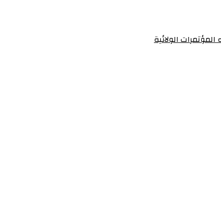
 المؤتمرات الولائية