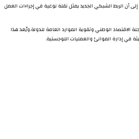
لى أن الربط الشبكي الجديد يمثل نقلة نوعية في إجراءات العمل
 الاقتصاد الوطني وتقوية الموارد العامة للدولة.‏‏ويُعد هذا
ة في إدارة الموانئ والعمليات اللوجستية.