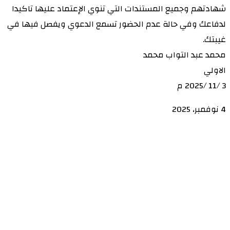
شهادتهم وجميع المستندات التي تنوي الإعتماد عليها تاكيدا
لدفاعك وفي حالة عدم الحضور تسمع الدعوي ويفصل فيها في
غيبتك.
محمد عبد التواب محمد
الاولي
3 /11 /2025 م
4 نوفمبر، 2025