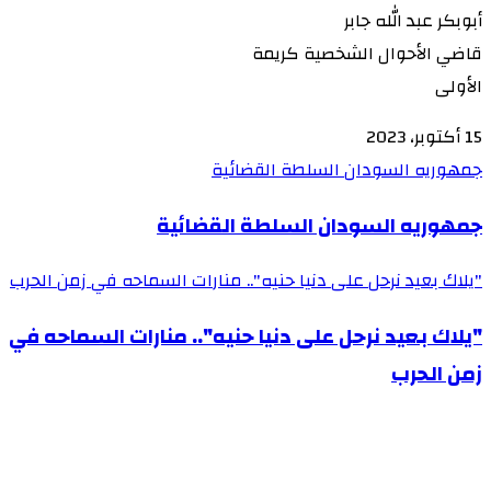
أبوبكر عبد الله جابر
قاضي الأحوال الشخصية كريمة
الأولى
15 أكتوبر، 2023
جمهوريه السودان السلطة القضائية
جمهوريه السودان السلطة القضائية
"يلاك بعيد نرحل على دنيا حنيه".. منارات السماحه في زمن الحرب
"يلاك بعيد نرحل على دنيا حنيه".. منارات السماحه في
زمن الحرب