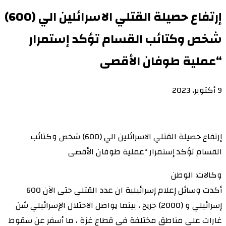
إرتفاع حصيلة القتلي الاسرائلين الي (600)
شخص وكتائب القسام تؤكد إستمرار
“عملية طوفان الأقصى
9 أكتوبر، 2023
إرتفاع حصيلة القتلي الاسرائلين الي (600) شخص وكتائب
القسام تؤكد إستمرار “عملية طوفان الأقصى
وكالات: الوطن
أكدت وسائل إعلام إسرائيلية ان عدد القتلي حتى الآن 600
إسرائيلي و (2000) جريح ، بينما يواصل الاحتلال الإسرائيلي شن
غارات على مناطق مختلفة في قطاع غزة ، ما أسفر عن سقوط