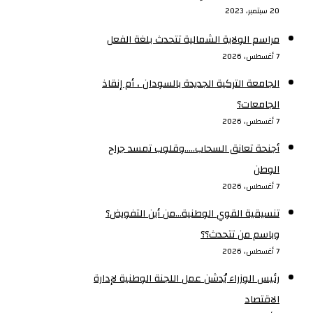
20 سبتمبر، 2023
مراسم الولاية الشمالية تتحدث بلغة الفعل
7 أغسطس، 2026
الجامعة التركية الجديدة بالسودان ، أم إنقاذ
الجامعات؟
7 أغسطس، 2026
أجنحة تعانق السحاب…..وقلوب تمسد جراح
الوطن
7 أغسطس، 2026
تنسيقية القوي الوطنية…من أين التفويض؟
وباسم من تتحدث؟؟
7 أغسطس، 2026
رئيس الوزراء يُدشن عمل اللجنة الوطنية لإدارة
الاقتصاد