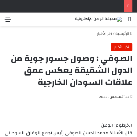
بحث عن
الق
الرئيسية
/
آخر الأخبار
آخر الأخبار
الصوفي : وصول جسور جوية من
الدول الشقيقة يعكس عمق
علاقات السودان الخارجية
23 أغسطس، 2022
الخرطوم :الوطن
قال الأستاذ محمد الحسن الصوفي رئيس تجمع الوفاق السوداني