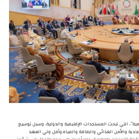
ة”، التي تبحث المستجدات الإقليمية والدولية، وسبل توسيع
صادية والأمن الغذائي والطاقة والمياه.وأمل ولي العهد