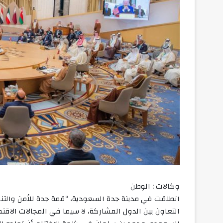
وكالات : الوطن
انطلقت في مدينة جدة السعودية، “قمة جدة للأمن والتنمي
التعاون بين الدول المشاركة، لا سيما في المجالات الاقت