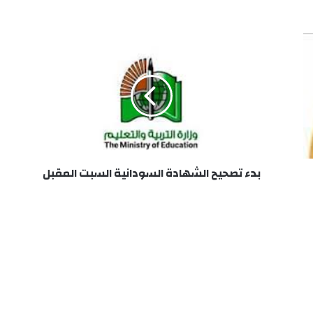
بدء
تصحيح
الشهادة
السودانية
السبت
المقبل
بدء تصحيح الشهادة السودانية السبت المقبل