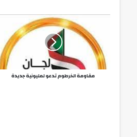
مقاومة
الخرطوم
تدعو
لمليونية
جديدة
مقاومة الخرطوم تدعو لمليونية جديدة