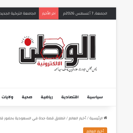
الجمعة, 7 أغسطس 2026م
الجامعة التركية الجديد
آخر الأخبار
سياسية
اقتصادية
رياضية
صحية
ولايات
الرئيسية
/
أخبار العالم
/
انطلاق قمة جدة في السعودية بحضور قادة
أخبار العالم