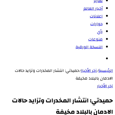
تقارير
أخبار العالم
اعلانات
حوارات
رأي
منوعات
النسخة الورقية
بحث
عن
الرئيسية
/
آخر الأخبار
/
حميدتي: انتشار المخدرات وتزايد حالات
الادمان بالبلاد مخيفة
آخر الأخبار
حميدتي: انتشار المخدرات وتزايد حالات
الادمان بالبلاد مخيفة