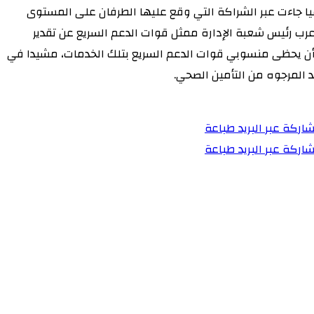
 جاءت عبر الشراكة التي وقع عليها الطرفان على المستوى
أعرب رئيس شعبة الإدارة ممثل قوات الدعم السريع عن تقدير
ي أن يحظى منسوبي قوات الدعم السريع بتلك الخدمات، مشيدا في
 المرجوه من التأمين الصحي.
اركة عبر البريد
طباعة
اركة عبر البريد
طباعة