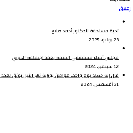
إغلاق
تحية مستحقة للدكتور أحمد صلاح
23 يوليو، 2025
مجلس أمناء مستشفى المتمة يعقد اجتماعه الدوري
12 سبتمبر، 2024
قال إنه حصاد يوم واحد.. مواطن بولاية نهر النيل يوثق لعدد العقا
31 أغسطس، 2024