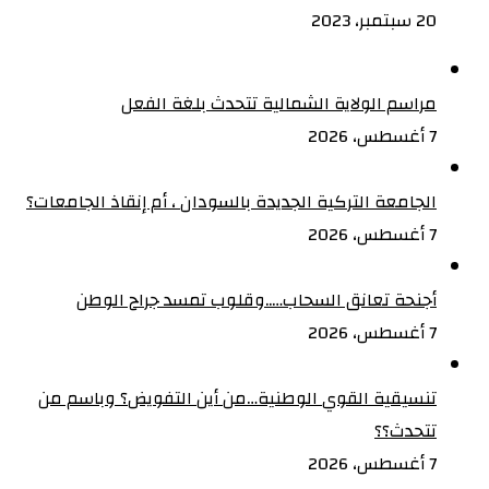
20 سبتمبر، 2023
مراسم الولاية الشمالية تتحدث بلغة الفعل
7 أغسطس، 2026
الجامعة التركية الجديدة بالسودان ، أم إنقاذ الجامعات؟
7 أغسطس، 2026
أجنحة تعانق السحاب…..وقلوب تمسد جراح الوطن
7 أغسطس، 2026
تنسيقية القوي الوطنية…من أين التفويض؟ وباسم من
تتحدث؟؟
7 أغسطس، 2026