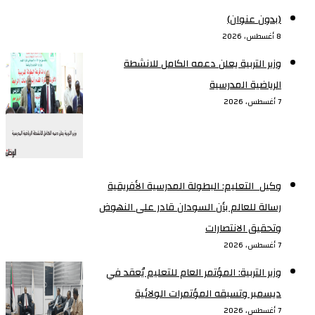
(بدون عنوان)
8 أغسطس، 2026
وزير التربية يعلن دعمه الكامل للانشطة
الرياضية المدرسية
7 أغسطس، 2026
وكيل التعليم: البطولة المدرسية الأفريقية
رسالة للعالم بأن السودان قادر على النهوض
وتحقيق الانتصارات
7 أغسطس، 2026
وزير التربية: المؤتمر العام للتعليم يُعقد في
ديسمبر وتسبقه المؤتمرات الولائية
7 أغسطس، 2026