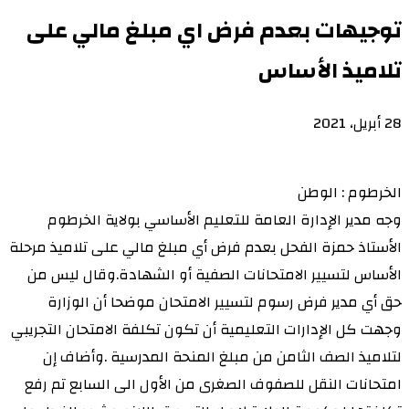
توجيهات بعدم فرض اي مبلغ مالي على
تلاميذ الأساس
28 أبريل، 2021
الخرطوم : الوطن
وجه مدير الإدارة العامة للتعليم الأساسي بولاية الخرطوم
الأستاذ حمزة الفحل بعدم فرض أي مبلغ مالي على تلاميذ مرحلة
الأساس لتسيير الامتحانات الصفية أو الشهادة.وقال ليس من
حق أي مدير فرض رسوم لتسيير الامتحان موضحا أن الوزارة
وجهت كل الإدارات التعليمية أن تكون تكلفة الامتحان التجريبي
لتلاميذ الصف الثامن من مبلغ المنحة المدرسية .وأضاف إن
امتحانات النقل للصفوف الصغرى من الأول الى السابع تم رفع