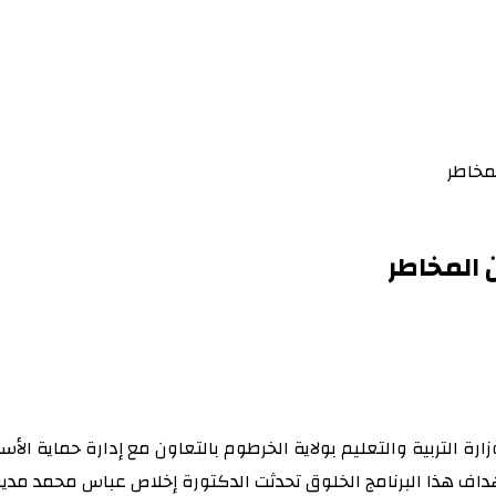
لمخاطر
 المخاطر
التربية والتعليم بولاية الخرطوم بالتعاون مع إدارة حماية الأسر
ف هذا البرنامج الخلوق تحدثت الدكتورة إخلاص عباس محمد مدير 