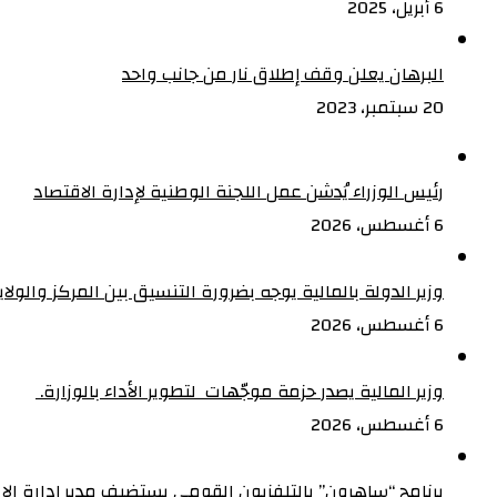
6 أبريل، 2025
البرهان يعلن وقف إطلاق نار من جانب واحد
20 سبتمبر، 2023
رئيس الوزراء يُدشن عمل اللجنة الوطنية لإدارة الاقتصاد
6 أغسطس، 2026
وزير الدولة بالمالية يوجه بضرورة التنسيق بين المركز والولا
6 أغسطس، 2026
وزير المالية يصدر حزمة موجّهات لتطوير الأداء بالوزارة. ‏
6 أغسطس، 2026