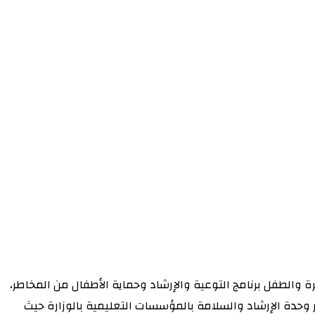
ة والطفل برنامج التوعية والإرشاد وحماية الأطفال من المخاطر،
وحدة الإرشاد والسلامة بالمؤسسات التعليمية بالوزارة حيث