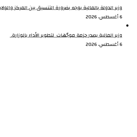
وزير الدولة بالمالية يوجه بضرورة التنسيق بين المركز والولا
6 أغسطس، 2026
وزير المالية يصدر حزمة موجّهات لتطوير الأداء بالوزارة. ‏
6 أغسطس، 2026