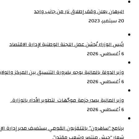
البرهان يعلن وقف إطلاق نار من جانب واحد
20 سبتمبر، 2023
رئيس الوزراء يُدشن عمل اللجنة الوطنية لإدارة الاقتصاد
6 أغسطس، 2026
وزير الدولة بالمالية يوجه بضرورة التنسيق بين المركز والولا
6 أغسطس، 2026
وزير المالية يصدر حزمة موجّهات لتطوير الأداء بالوزارة. ‏
6 أغسطس، 2026
شعار “جيش منتصر وشعب مقتدر”.