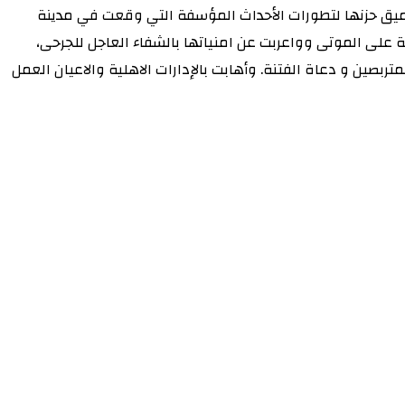
 وعميق حزنها لتطورات الأحداث المؤسفة التي وقعت في مدينة
 على الموتى وواعربت عن امنياتها بالشفاء العاجل للجرحى،
صين و دعاة الفتنة. وأهابت بالإدارات الاهلية والاعيان العمل