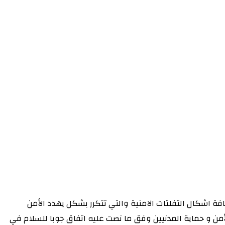
ة اشكال التفلتات الامنية والتي تتكرر بشكل يهدد الأمن
أمن و حماية المدنيين وفق ما نصت عليه اتفاق جوبا للسلام في