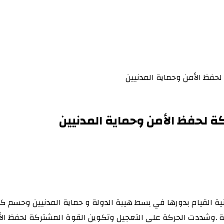
حفظ الأمن وحماية المدنيين
 لحفظ الأمن وحماية المدنيين
ة القيام بدورها في بسط هيبة الدولة و حماية المدنيين وحسم كاف
جنينة .وشددت الحركة على التعجيل وتكوين القوة المشتركة لحفظ ال