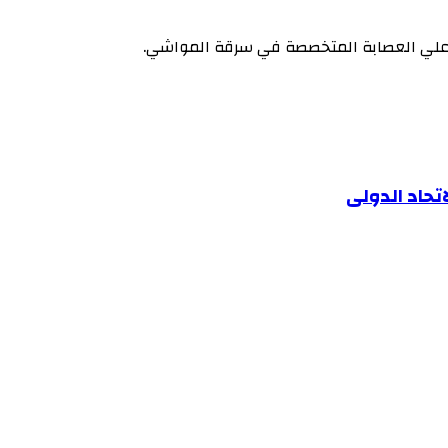
لي العصابة المتخصصة في سرقة المواشي.
اتحاد الدولى