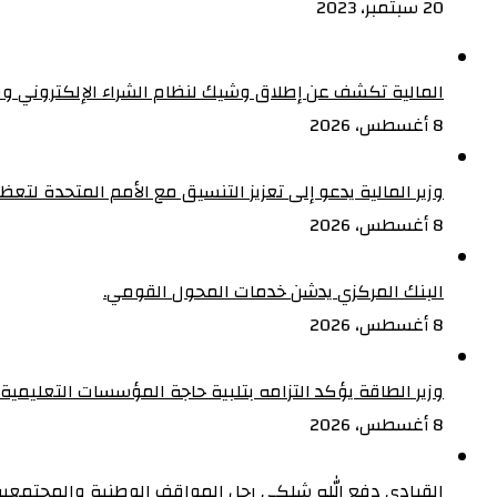
20 سبتمبر، 2023
المالية تكشف عن إطلاق وشيك لنظام الشراء الإلكتروني و
8 أغسطس، 2026
وزير المالية يدعو إلى تعزيز التنسيق مع الأمم المتحدة لت
8 أغسطس، 2026
البنك المركزي يدشن خدمات المحول القومي.
8 أغسطس، 2026
وزير الطاقة يؤكد التزامه بتلبية حاجة المؤسسات التعليمية
8 أغسطس، 2026
القيادي دفع الله شلكي رجل المواقف الوطنية والمجتمعية