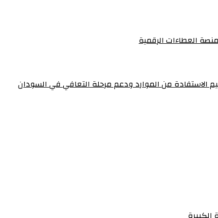
منصة العطاءات الرقمية
عظيم الاستفادة من الموارد ودعم مرحلة التعافي في السودان
 الكبيرة