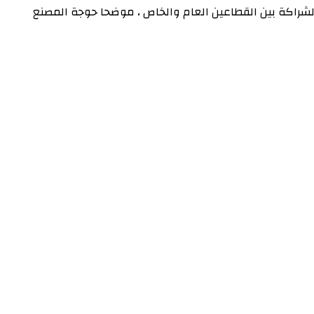
لشراكة بين القطاعين العام والخاص ، موضحا حوجة المصنع