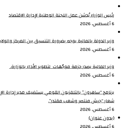
رئيس الوزراء يُدشن عمل اللجنة الوطنية لإدارة الاقتصاد
6 أغسطس، 2026
وزير الدولة بالمالية يوجه بضرورة التنسيق بين المركز والولا
6 أغسطس، 2026
وزير المالية يصدر حزمة موجّهات لتطوير الأداء بالوزارة. ‏
6 أغسطس، 2026
شعار “جيش منتصر وشعب مقتدر”.
6 أغسطس، 2026
(بدون عنوان)
6 أغسطس، 2026