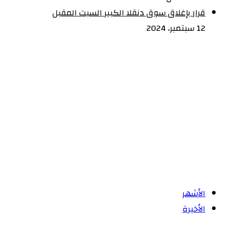
بالحكم
قرار بإغلاق سوق دنقلا الكبير السبت المقبل
12 سبتمبر، 2024
الأشهر
الأخيرة