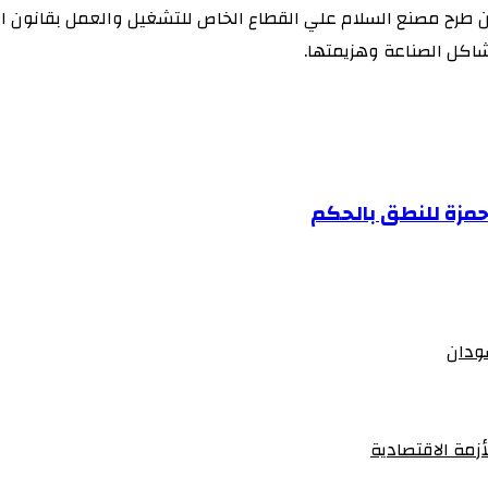
عن طرح مصنع السلام علي القطاع الخاص للتشغيل والعمل بقانون ا
شاكل الصناعة وهزيمتها.
حمزة للنطق بالحكم
سودان
زمة الاقتصادية