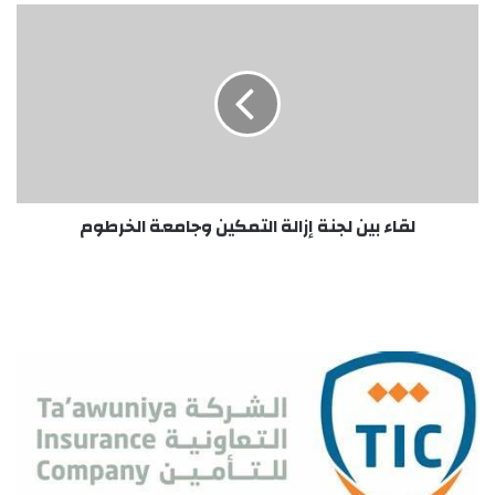
لقاء
بين
لجنة
إزالة
التمكين
وجامعة
الخرطوم
لقاء بين لجنة إزالة التمكين وجامعة الخرطوم