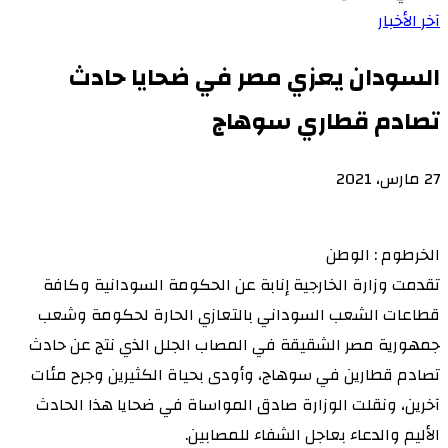
آخر الأخبار
السودان يعزي مصر في ضحايا حادث
تصادم قطاري سوهاج
27 مارس، 2021
الخرطوم : الوطن
تقدمت وزارة الخارجية إنابة عن الحكومة السودانية وكافة
قطاعات الشعب السوداني بالتعازي الحارة لحكومة وشعب
جمهورية مصر الشقيقة في المصاب الجلل الذي نتج عن حادث
تصادم قطارين في سوهاج، وأودى بحياة الكثيرين وجرح مئات
آخرين، ونقلت الوزارة صادق المواساة في ضحايا هذا الحادث
الأليم والدعاء بعاجل الشفاء للمصابين.